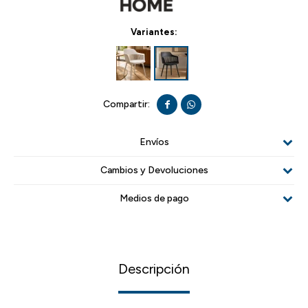
Variantes:


Envíos
Cambios y Devoluciones
Medios de pago
Descripción