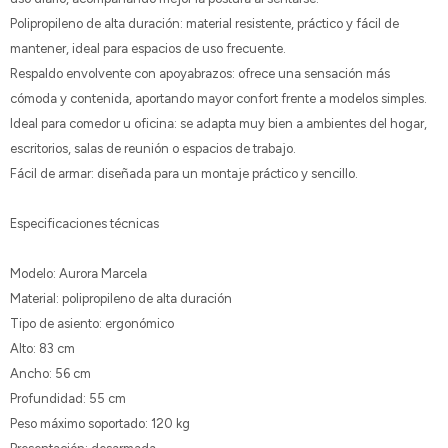
Polipropileno de alta duración: material resistente, práctico y fácil de
mantener, ideal para espacios de uso frecuente.
Respaldo envolvente con apoyabrazos: ofrece una sensación más
cómoda y contenida, aportando mayor confort frente a modelos simples.
Ideal para comedor u oficina: se adapta muy bien a ambientes del hogar,
escritorios, salas de reunión o espacios de trabajo.
Fácil de armar: diseñada para un montaje práctico y sencillo.
Especificaciones técnicas
Modelo: Aurora Marcela
Material: polipropileno de alta duración
Tipo de asiento: ergonómico
Alto: 83 cm
Ancho: 56 cm
Profundidad: 55 cm
Peso máximo soportado: 120 kg