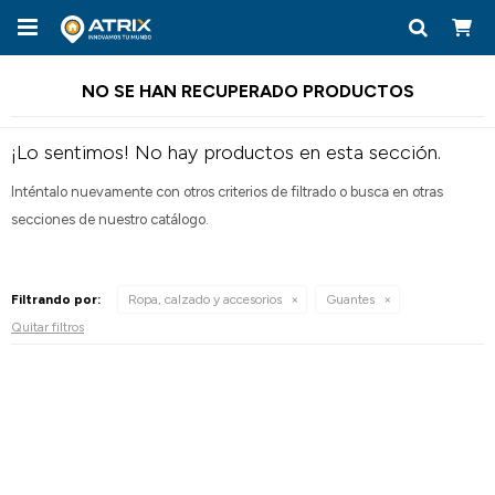

NO SE HAN RECUPERADO PRODUCTOS
¡Lo sentimos! No hay productos en esta sección.
Inténtalo nuevamente con otros criterios de filtrado o busca en otras
secciones de nuestro catálogo.
Filtrando por:
Ropa, calzado y accesorios
Guantes
Quitar filtros