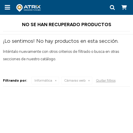

NO SE HAN RECUPERADO PRODUCTOS
¡Lo sentimos! No hay productos en esta sección.
Inténtalo nuevamente con otros criterios de filtrado o busca en otras
secciones de nuestro catálogo.
Filtrando por:
Informática
Cámaras web
Quitar filtros