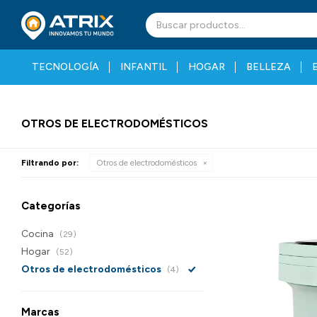
TECNOLOGÍA
INFANTIL
HOGAR
BELLEZA
OTROS DE ELECTRODOMÉSTICOS
Filtrando por:
Otros de electrodomésticos
Categorías
Cocina
(29)
Hogar
(52)
Otros de electrodomésticos
(4)
Marcas