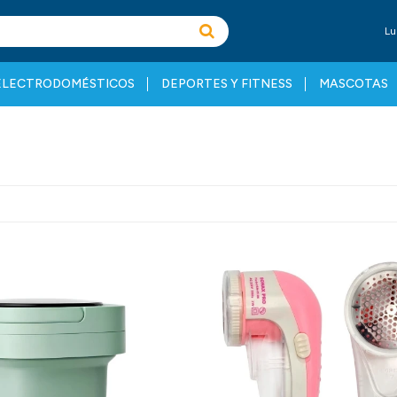
Lu
ELECTRODOMÉSTICOS
DEPORTES Y FITNESS
MASCOTAS