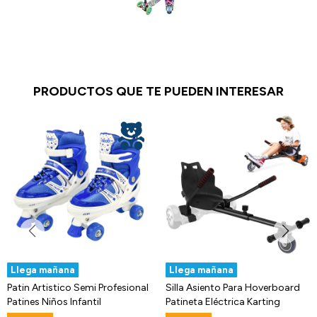
PRODUCTOS QUE TE PUEDEN INTERESAR
Llega mañana
Llega mañana
Patin Artistico Semi Profesional
Silla Asiento Para Hoverboard
Patines Niños Infantil
Patineta Eléctrica Karting