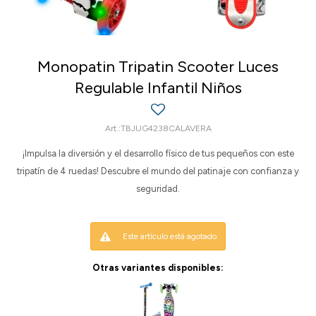
Monopatin Tripatin Scooter Luces
Regulable Infantil Niños
TBJUG4238CALAVERA
¡Impulsa la diversión y el desarrollo físico de tus pequeños con este
tripatín de 4 ruedas! Descubre el mundo del patinaje con confianza y
seguridad.
Este artículo está agotado.
Otras variantes disponibles: