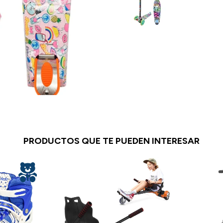
PRODUCTOS QUE TE PUEDEN INTERESAR