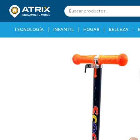
TECNOLOGÍA
INFANTIL
HOGAR
BELLEZA