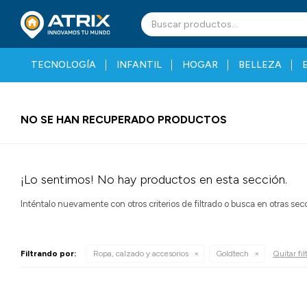
TECNOLOGÍA
INFANTIL
HOGAR
BELLEZA
NO SE HAN RECUPERADO PRODUCTOS
¡Lo sentimos! No hay productos en esta sección.
Inténtalo nuevamente con otros criterios de filtrado o busca en otras se
Filtrando por:
Ropa, calzado y accesorios
Goldtech
Quitar fil