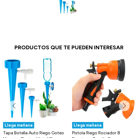
PRODUCTOS QUE TE PUEDEN INTERESAR
Llega mañana
Llega mañana
Tapa Botella Auto Riego Goteo
Pistola Riego Rociador 8