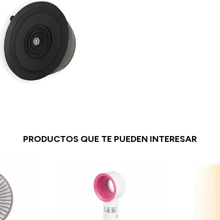
PRODUCTOS QUE TE PUEDEN INTERESAR