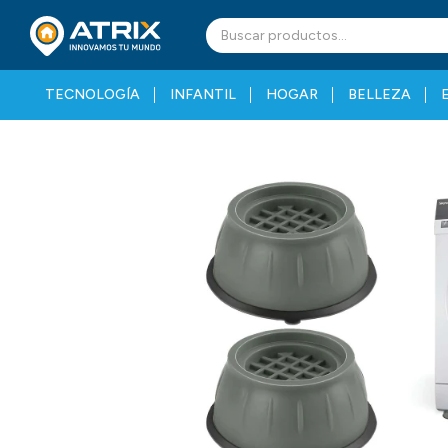
TECNOLOGÍA
INFANTIL
HOGAR
BELLEZA