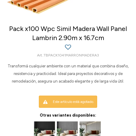
Pack x100 Wpc Simil Madera Wall Panel
Lambrin 2.90m x 16.7cm
TBPACK1041MARRONMADERA3
Transformá cualquier ambiente con un material que combina diseño,
resistencia y practicidad. Ideal para proyectos decorativos y de
remodelación, asegura un acabado elegante y de larga vida útil.
Este artículo está agotado.
Otras variantes disponibles: