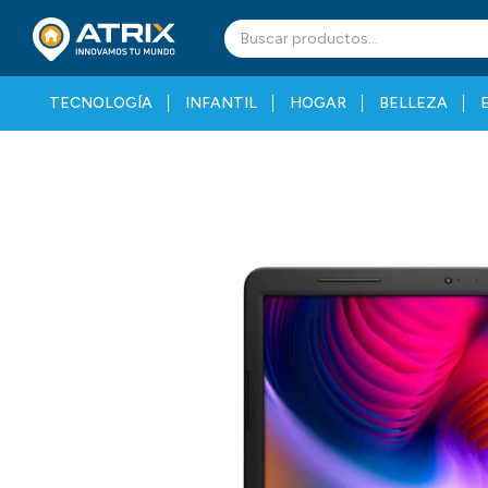
TECNOLOGÍA
INFANTIL
HOGAR
BELLEZA