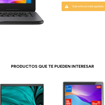
Este artículo está agotado.
PRODUCTOS QUE TE PUEDEN INTERESAR