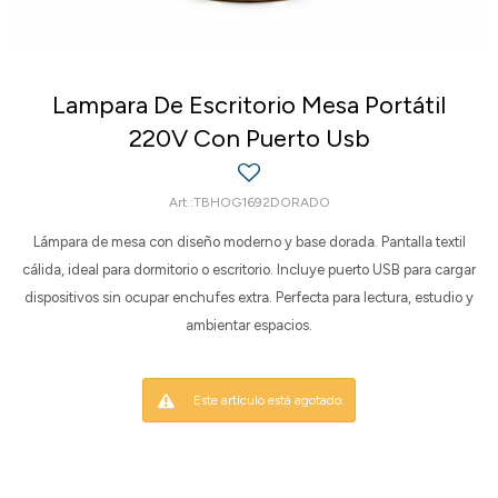
Lampara De Escritorio Mesa Portátil
220V Con Puerto Usb
TBHOG1692DORADO
Lámpara de mesa con diseño moderno y base dorada. Pantalla textil
cálida, ideal para dormitorio o escritorio. Incluye puerto USB para cargar
dispositivos sin ocupar enchufes extra. Perfecta para lectura, estudio y
ambientar espacios.
Este artículo está agotado.