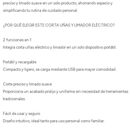
preciso y limado suave en un solo producto, ahorrando espacio y
simplificando tu rutina de cuidado personal.
¿POR QUÉ ELEGIR ESTE CORTA UÑAS Y LIMADOR ELÉCTRICO?
2 funciones en 1
Integra corta uñas eléctrico y limador en un solo dispositivo portátil.
Portátil y recargable
Compacto y ligero, se carga mediante USB para mayor comodidad.
Corte preciso y limado suave
Proporciona un acabado prolijo y uniforme sin necesidad de herramientas
tradicionales.
Fácil de usar y seguro
Diseño intuitivo, ideal tanto para uso personal como familiar.