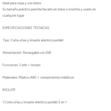
Ideal para viaje y uso diario
Su tamaño práctico permite llevarlo en bolso o mochila y usarlo en
cualquier lugar.
ESPECIFICACIONES TÉCNICAS
Tipo: Corta uñas y limador eléctrico portátil
Alimentación: Recargable vía USB
Funciones: Corte + limado
Materiales: Plástico ABS + componentes metálicos
INCLUYE
1 Corta uñas y limador eléctrico portátil 2 en 1