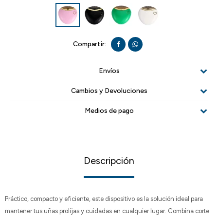


Envíos
Cambios y Devoluciones
Medios de pago
Descripción
Práctico, compacto y eficiente, este dispositivo es la solución ideal para
mantener tus uñas prolijas y cuidadas en cualquier lugar. Combina corte