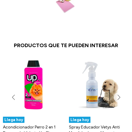
PRODUCTOS QUE TE PUEDEN INTERESAR
Llega hoy
Llega hoy
Acondicionador Perro 2 en 1
Spray Educador Vetys Anti