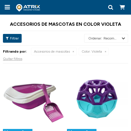

ACCESORIOS DE MASCOTAS EN COLOR VIOLETA
Recomendados
Filtrando por:
Accesorios de mascotas
Color:
Violeta
Quitar filtros