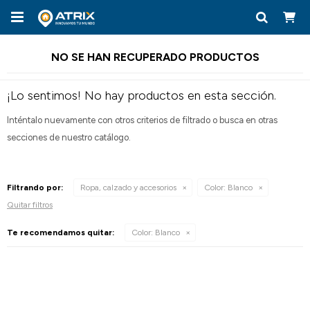

NO SE HAN RECUPERADO PRODUCTOS
¡Lo sentimos! No hay productos en esta sección.
Inténtalo nuevamente con otros criterios de filtrado o busca en otras
secciones de nuestro catálogo.
Filtrando por:
Ropa, calzado y accesorios
Color:
Blanco
Quitar filtros
Te recomendamos quitar:
Color:
Blanco