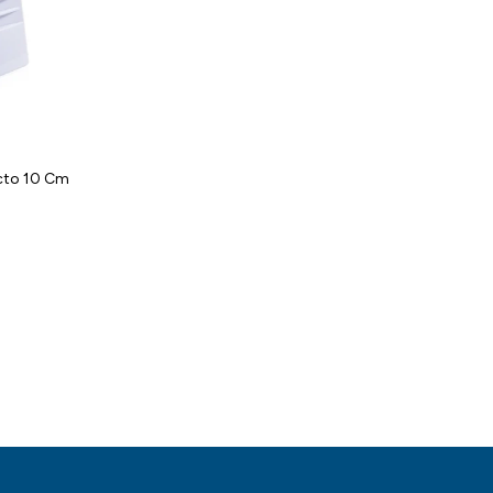
ucto 10 Cm