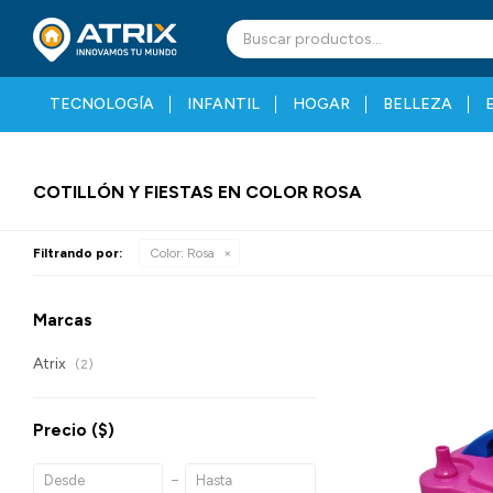
TECNOLOGÍA
INFANTIL
HOGAR
BELLEZA
COTILLÓN Y FIESTAS EN COLOR ROSA
Filtrando por:
Color:
Rosa
Marcas
Atrix
(2)
Precio
($)