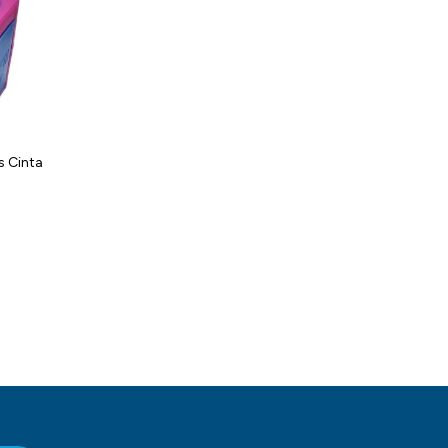
s Cinta