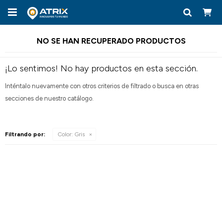

NO SE HAN RECUPERADO PRODUCTOS
¡Lo sentimos! No hay productos en esta sección.
Inténtalo nuevamente con otros criterios de filtrado o busca en otras
secciones de nuestro catálogo.
Filtrando por:
Color:
Gris