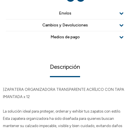
Envíos
Cambios y Devoluciones
Medios de pago
Descripción
}ZAPATERA ORGANIZADORA TRANSPARENTE ACRÍLICO CON TAPA
IMANTADA x 12
La solución ideal para proteger, ordenar y exhibir tus zapatos con estilo.
Esta zapatera organizadora ha sido diseñada para quienes buscan
mantener su calzado impecable, visible y bien cuidado, evitando daños