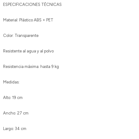
ESPECIFICACIONES TÉCNICAS
Material: Plástico ABS + PET
Color: Transparente
Resistente al agua y al polvo
Resistencia máxima: hasta 9 kg
Medidas:
Alto: 19 cm
Ancho: 27 cm
Largo: 34 cm