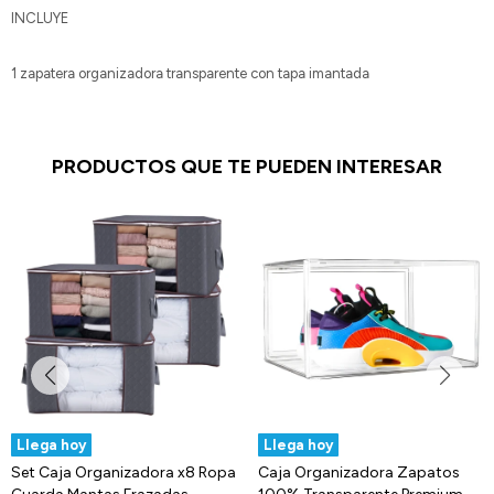
INCLUYE
1 zapatera organizadora transparente con tapa imantada
PRODUCTOS QUE TE PUEDEN INTERESAR
Llega hoy
Llega hoy
Set Caja Organizadora x8 Ropa
Caja Organizadora Zapatos