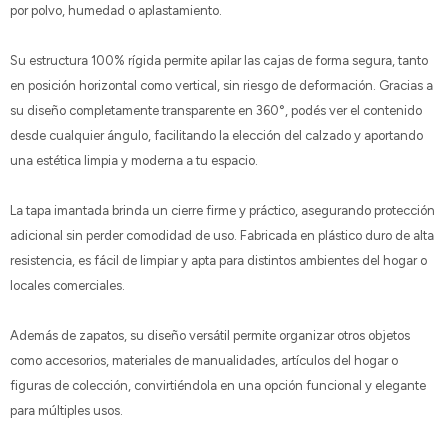
por polvo, humedad o aplastamiento.
Su estructura 100% rígida permite apilar las cajas de forma segura, tanto
en posición horizontal como vertical, sin riesgo de deformación. Gracias a
su diseño completamente transparente en 360°, podés ver el contenido
desde cualquier ángulo, facilitando la elección del calzado y aportando
una estética limpia y moderna a tu espacio.
La tapa imantada brinda un cierre firme y práctico, asegurando protección
adicional sin perder comodidad de uso. Fabricada en plástico duro de alta
resistencia, es fácil de limpiar y apta para distintos ambientes del hogar o
locales comerciales.
Además de zapatos, su diseño versátil permite organizar otros objetos
como accesorios, materiales de manualidades, artículos del hogar o
figuras de colección, convirtiéndola en una opción funcional y elegante
para múltiples usos.