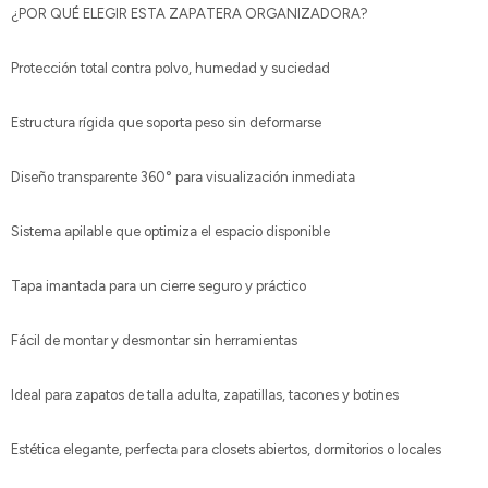
¿POR QUÉ ELEGIR ESTA ZAPATERA ORGANIZADORA?
Protección total contra polvo, humedad y suciedad
Estructura rígida que soporta peso sin deformarse
Diseño transparente 360° para visualización inmediata
Sistema apilable que optimiza el espacio disponible
Tapa imantada para un cierre seguro y práctico
Fácil de montar y desmontar sin herramientas
Ideal para zapatos de talla adulta, zapatillas, tacones y botines
Estética elegante, perfecta para closets abiertos, dormitorios o locales