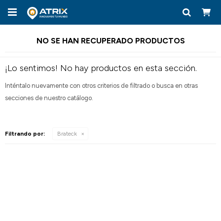

NO SE HAN RECUPERADO PRODUCTOS
¡Lo sentimos! No hay productos en esta sección.
Inténtalo nuevamente con otros criterios de filtrado o busca en otras
secciones de nuestro catálogo.
Filtrando por:
Brateck