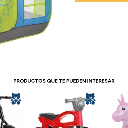
PRODUCTOS QUE TE PUEDEN INTERESAR