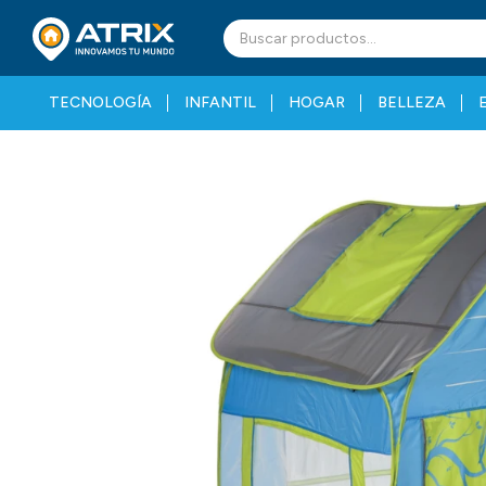
TECNOLOGÍA
INFANTIL
HOGAR
BELLEZA