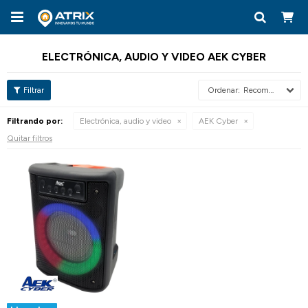

ELECTRÓNICA, AUDIO Y VIDEO AEK CYBER
Recomendados
Filtrando por:
Electrónica, audio y video
AEK Cyber
Quitar filtros