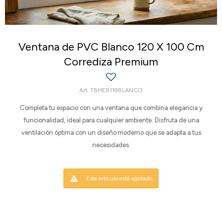
Ventana de PVC Blanco 120 X 100 Cm
Corrediza Premium
TBHER119BLANCO
Completa tu espacio con una ventana que combina elegancia y
funcionalidad, ideal para cualquier ambiente. Disfruta de una
ventilación óptima con un diseño moderno que se adapta a tus
necesidades.
Este artículo está agotado.