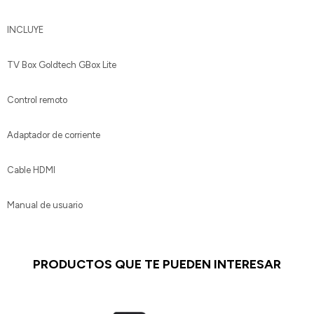
INCLUYE
TV Box Goldtech GBox Lite
Control remoto
Adaptador de corriente
Cable HDMI
Manual de usuario
PRODUCTOS QUE TE PUEDEN INTERESAR