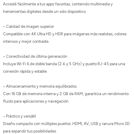
Accedé fácilmente a tus apps favoritas, contenido multimedia y
herramientas digitales desde un solo dispositivo.
• Calidad de imagen superior
Compatible con 4K Ultra HD y HDR para imágenes más realistas, colores
intensos y mejor contraste.
• Conectividad de última generación
Incluye Wi-Fi 6 de doble banda (2.4 y 5 GHz) y puerto RJ-45 para una
conexión rápida y estable.
• Almacenamiento y memoria equilibrados
Con 16 GB de memoria interna y 2 GB de RAM, garantiza un rendimiento
fluido para aplicaciones y navegación.
• Práctico y versátil
Diseño compacto con múltiples puertos: HDMI, AV, USB y ranura Micro SD
para expandir tus posibilidades.