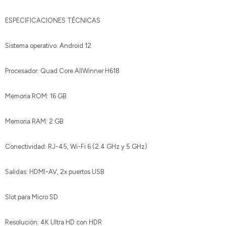
ESPECIFICACIONES TÉCNICAS
Sistema operativo: Android 12
Procesador: Quad Core AllWinner H618
Memoria ROM: 16 GB
Memoria RAM: 2 GB
Conectividad: RJ-45, Wi-Fi 6 (2.4 GHz y 5 GHz)
Salidas: HDMI-AV, 2x puertos USB
Slot para Micro SD
Resolución: 4K Ultra HD con HDR