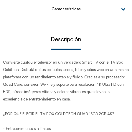
Características
Descripción
Convierte cualquier televisor en un verdadero Smart TV con el TV Box
Goldtech. Disfrutá de tus películas, series, fotos y sitios web en una misma
plataforma con un rendimiento estable y fluido. Gracias a su procesador
Quad Core, conexión Wi-Fi 6 y soporte para resolución 4K Ultra HD con
HDR, ofrece imágenes nítidas y colores vibrantes que elevan la
experiencia de entretenimiento en casa.
¿POR QUÉ ELEGIR EL TV BOX GOLDTECH QUAD 16GB 2GB 4K?
• Entretenimiento sin límites