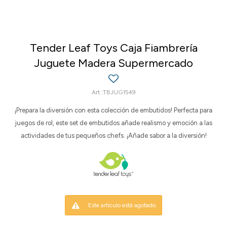
Tender Leaf Toys Caja Fiambrería
Juguete Madera Supermercado
TBJUG1549
¡Prepara la diversión con esta colección de embutidos! Perfecta para
juegos de rol, este set de embutidos añade realismo y emoción a las
actividades de tus pequeños chefs. ¡Añade sabor a la diversión!
Este artículo está agotado.