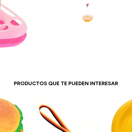
PRODUCTOS QUE TE PUEDEN INTERESAR