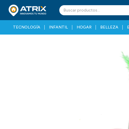
TECNOLOGÍA
INFANTIL
HOGAR
BELLEZA