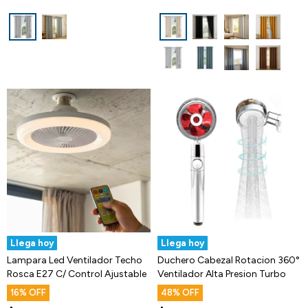
Llega hoy
Llega hoy
Lampara Led Ventilador Techo
Duchero Cabezal Rotacion 360°
Rosca E27 C/ Control Ajustable
Ventilador Alta Presion Turbo
16
48