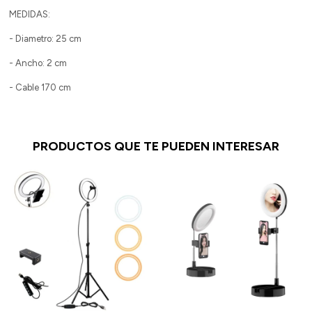
MEDIDAS:
- Diametro: 25 cm
- Ancho: 2 cm
- Cable 170 cm
PRODUCTOS QUE TE PUEDEN INTERESAR