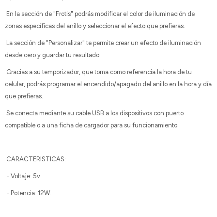
En la sección de "Frotis" podrás modificar el color de iluminación de
zonas específicas del anillo y seleccionar el efecto que prefieras.
La sección de "Personalizar" te permite crear un efecto de iluminación
desde cero y guardar tu resultado.
Gracias a su temporizador, que toma como referencia la hora de tu
celular, podrás programar el encendido/apagado del anillo en la hora y día
que prefieras.
Se conecta mediante su cable USB a los dispositivos con puerto
compatible o a una ficha de cargador para su funcionamiento.
CARACTERISTICAS:
- Voltaje: 5v.
- Potencia: 12W.