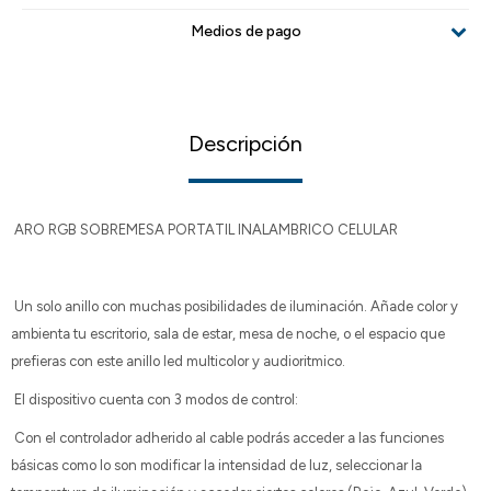
Medios de pago
Descripción
ARO RGB SOBREMESA PORTATIL INALAMBRICO CELULAR
Un solo anillo con muchas posibilidades de iluminación. Añade color y
ambienta tu escritorio, sala de estar, mesa de noche, o el espacio que
prefieras con este anillo led multicolor y audioritmico.
El dispositivo cuenta con 3 modos de control:
Con el controlador adherido al cable podrás acceder a las funciones
básicas como lo son modificar la intensidad de luz, seleccionar la