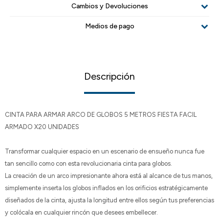
Cambios y Devoluciones
Medios de pago
Descripción
CINTA PARA ARMAR ARCO DE GLOBOS 5 METROS FIESTA FACIL
ARMADO X20 UNIDADES
Transformar cualquier espacio en un escenario de ensueño nunca fue
tan sencillo como con esta revolucionaria cinta para globos.
La creación de un arco impresionante ahora está al alcance de tus manos,
simplemente inserta los globos inflados en los orificios estratégicamente
diseñados de la cinta, ajusta la longitud entre ellos según tus preferencias
y colócala en cualquier rincón que desees embellecer.