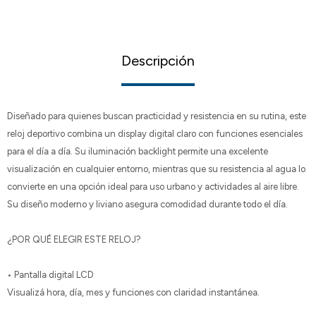
Descripción
Diseñado para quienes buscan practicidad y resistencia en su rutina, este
reloj deportivo combina un display digital claro con funciones esenciales
para el día a día. Su iluminación backlight permite una excelente
visualización en cualquier entorno, mientras que su resistencia al agua lo
convierte en una opción ideal para uso urbano y actividades al aire libre.
Su diseño moderno y liviano asegura comodidad durante todo el día.
¿POR QUÉ ELEGIR ESTE RELOJ?
• Pantalla digital LCD
Visualizá hora, día, mes y funciones con claridad instantánea.