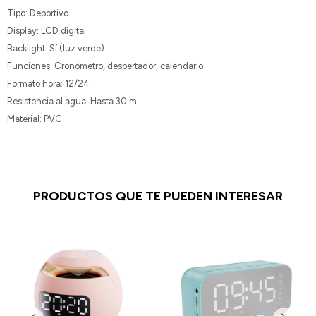
Tipo: Deportivo
Display: LCD digital
Backlight: Sí (luz verde)
Funciones: Cronómetro, despertador, calendario
Formato hora: 12/24
Resistencia al agua: Hasta 30 m
Material: PVC
PRODUCTOS QUE TE PUEDEN INTERESAR