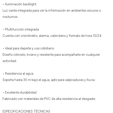
• Iluminación backlight
Luz verde integrada para ver la información en ambientes oscuros o
nocturnos.
• Multifunción integrada
Cuenta con cronómetro, alarma, calendario y formato de hora 12/24.
• Ideal para deporte y uso cotidiano
Diseño cómodo, liviano y resistente para acompañarte en cualquier
actividad.
• Resistencia al agua
Soporta hasta 30 m bajo el agua, apto para salpicaduras y lluvia.
• Excelente durabilidad
Fabricado con materiales de PVC de alta resistencia al desgaste.
ESPECIFICACIONES TÉCNICAS