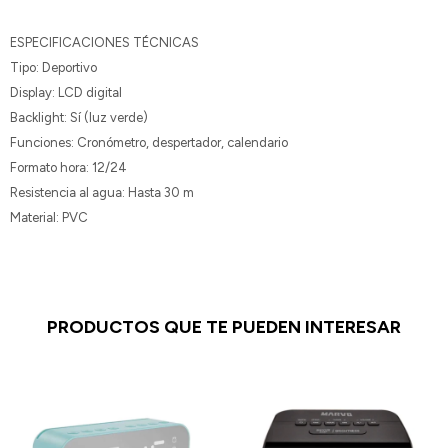
ESPECIFICACIONES TÉCNICAS
Tipo: Deportivo
Display: LCD digital
Backlight: Sí (luz verde)
Funciones: Cronómetro, despertador, calendario
Formato hora: 12/24
Resistencia al agua: Hasta 30 m
Material: PVC
PRODUCTOS QUE TE PUEDEN INTERESAR