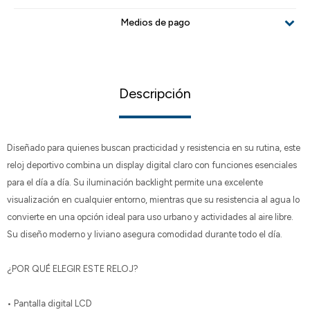
Medios de pago
Descripción
Diseñado para quienes buscan practicidad y resistencia en su rutina, este
reloj deportivo combina un display digital claro con funciones esenciales
para el día a día. Su iluminación backlight permite una excelente
visualización en cualquier entorno, mientras que su resistencia al agua lo
convierte en una opción ideal para uso urbano y actividades al aire libre.
Su diseño moderno y liviano asegura comodidad durante todo el día.
¿POR QUÉ ELEGIR ESTE RELOJ?
• Pantalla digital LCD