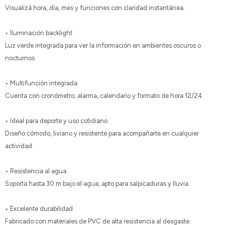
Visualizá hora, día, mes y funciones con claridad instantánea.
• Iluminación backlight
Luz verde integrada para ver la información en ambientes oscuros o
nocturnos.
• Multifunción integrada
Cuenta con cronómetro, alarma, calendario y formato de hora 12/24.
• Ideal para deporte y uso cotidiano
Diseño cómodo, liviano y resistente para acompañarte en cualquier
actividad.
• Resistencia al agua
Soporta hasta 30 m bajo el agua, apto para salpicaduras y lluvia.
• Excelente durabilidad
Fabricado con materiales de PVC de alta resistencia al desgaste.