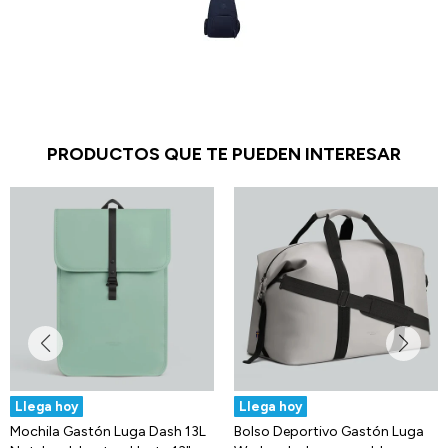
PRODUCTOS QUE TE PUEDEN INTERESAR
Llega hoy
Llega hoy
Mochila Gastón Luga Dash 13L
Bolso Deportivo Gastón Luga