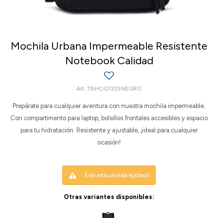
Mochila Urbana Impermeable Resistente
Notebook Calidad
TBHOG1325NEGRO
Prepárate para cualquier aventura con nuestra mochila impermeable.
Con compartimento para laptop, bolsillos frontales accesibles y espacio
para tu hidratación. Resistente y ajustable, ¡ideal para cualquier
ocasión!
Este artículo está agotado.
Otras variantes disponibles: