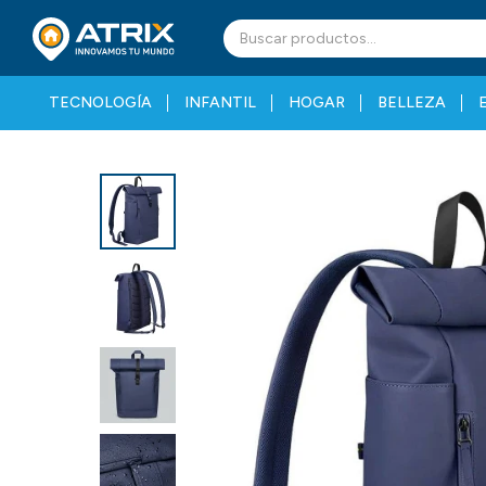
TECNOLOGÍA
INFANTIL
HOGAR
BELLEZA