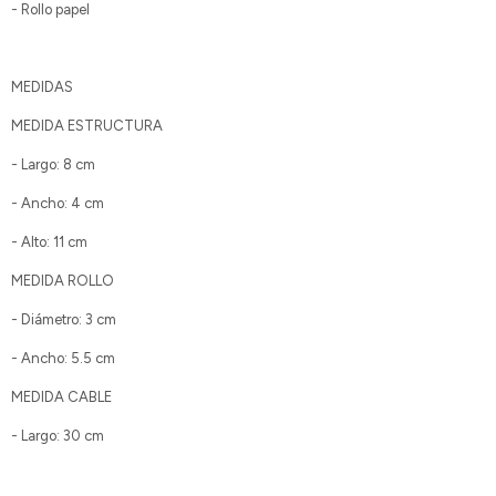
- Rollo papel
MEDIDAS
MEDIDA ESTRUCTURA
- Largo: 8 cm
- Ancho: 4 cm
- Alto: 11 cm
MEDIDA ROLLO
- Diámetro: 3 cm
- Ancho: 5.5 cm
MEDIDA CABLE
- Largo: 30 cm