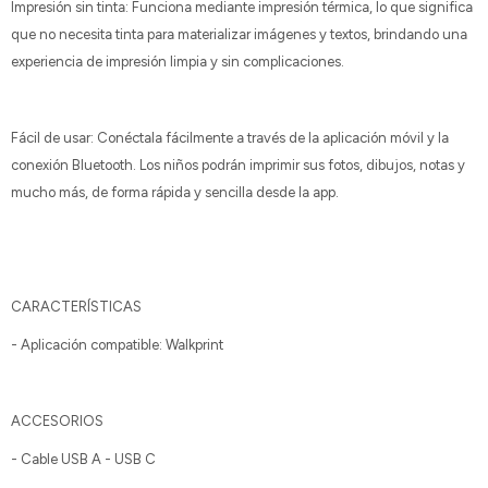
Impresión sin tinta: Funciona mediante impresión térmica, lo que significa
que no necesita tinta para materializar imágenes y textos, brindando una
experiencia de impresión limpia y sin complicaciones.
Fácil de usar: Conéctala fácilmente a través de la aplicación móvil y la
conexión Bluetooth. Los niños podrán imprimir sus fotos, dibujos, notas y
mucho más, de forma rápida y sencilla desde la app.
CARACTERÍSTICAS
- Aplicación compatible: Walkprint
ACCESORIOS
- Cable USB A - USB C