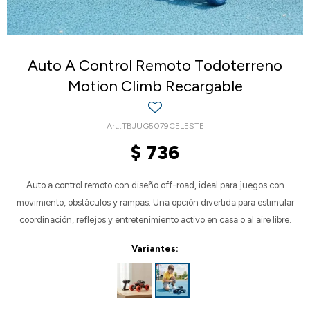
Auto A Control Remoto Todoterreno
Motion Climb Recargable
TBJUG5079CELESTE
$
736
Auto a control remoto con diseño off-road, ideal para juegos con
movimiento, obstáculos y rampas. Una opción divertida para estimular
coordinación, reflejos y entretenimiento activo en casa o al aire libre.
Variantes: