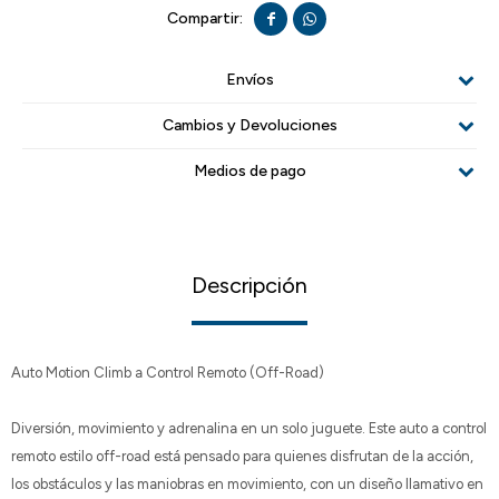


Envíos
Cambios y Devoluciones
Medios de pago
Descripción
Auto Motion Climb a Control Remoto (Off-Road)
Diversión, movimiento y adrenalina en un solo juguete. Este auto a control
remoto estilo off-road está pensado para quienes disfrutan de la acción,
los obstáculos y las maniobras en movimiento, con un diseño llamativo en