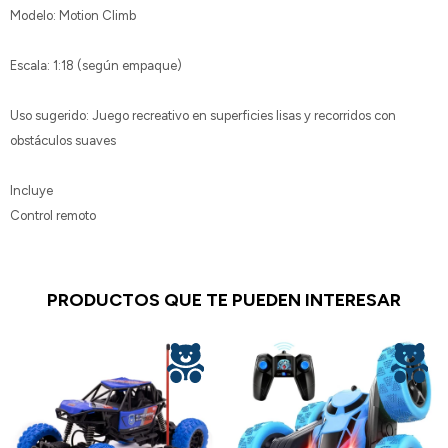
Modelo: Motion Climb
Escala: 1:18 (según empaque)
Uso sugerido: Juego recreativo en superficies lisas y recorridos con
obstáculos suaves
Incluye
Control remoto
PRODUCTOS QUE TE PUEDEN INTERESAR