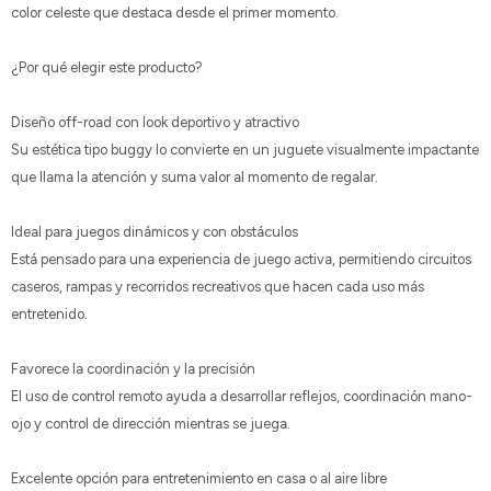
color celeste que destaca desde el primer momento.
¿Por qué elegir este producto?
Diseño off-road con look deportivo y atractivo
Su estética tipo buggy lo convierte en un juguete visualmente impactante
que llama la atención y suma valor al momento de regalar.
Ideal para juegos dinámicos y con obstáculos
Está pensado para una experiencia de juego activa, permitiendo circuitos
caseros, rampas y recorridos recreativos que hacen cada uso más
entretenido.
Favorece la coordinación y la precisión
El uso de control remoto ayuda a desarrollar reflejos, coordinación mano-
ojo y control de dirección mientras se juega.
Excelente opción para entretenimiento en casa o al aire libre