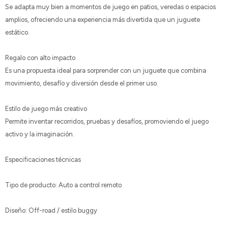
Se adapta muy bien a momentos de juego en patios, veredas o espacios
amplios, ofreciendo una experiencia más divertida que un juguete
estático.
Regalo con alto impacto
Es una propuesta ideal para sorprender con un juguete que combina
movimiento, desafío y diversión desde el primer uso.
Estilo de juego más creativo
Permite inventar recorridos, pruebas y desafíos, promoviendo el juego
activo y la imaginación.
Especificaciones técnicas
Tipo de producto: Auto a control remoto
Diseño: Off-road / estilo buggy