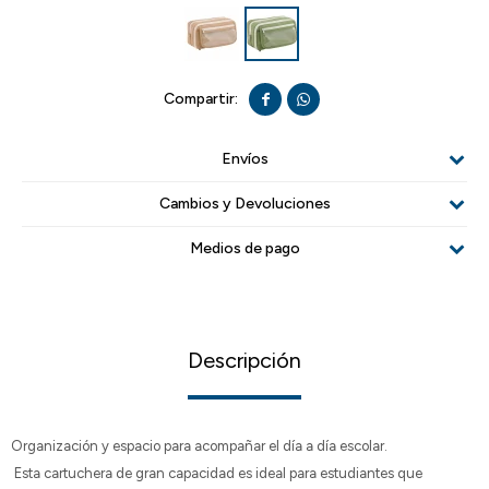


Envíos
Cambios y Devoluciones
Medios de pago
Descripción
Organización y espacio para acompañar el día a día escolar.
Esta cartuchera de gran capacidad es ideal para estudiantes que