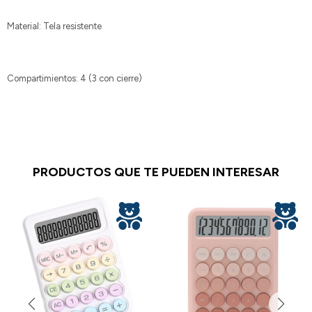
Material: Tela resistente
Compartimientos: 4 (3 con cierre)
PRODUCTOS QUE TE PUEDEN INTERESAR