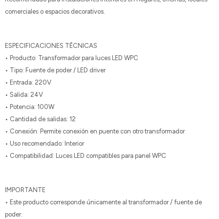
comerciales o espacios decorativos.
ESPECIFICACIONES TÉCNICAS
• Producto: Transformador para luces LED WPC
• Tipo: Fuente de poder / LED driver
• Entrada: 220V
• Salida: 24V
• Potencia: 100W
• Cantidad de salidas: 12
• Conexión: Permite conexión en puente con otro transformador
• Uso recomendado: Interior
• Compatibilidad: Luces LED compatibles para panel WPC
IMPORTANTE
• Este producto corresponde únicamente al transformador / fuente de
poder.