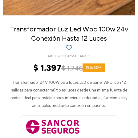
Transformador Luz Led Wpc 100w 24v
Conexión Hasta 12 Luces
TBHOG1755BLANCO
$
1.397
$
1.746
19
Transformador 24V 100W para luces LED de panel WPC, con 12
salidas para conectar múltiples luces desde una misma fuente de
poder. Ideal para instalaciones interiores ordenadas, funcionales y
ampliables mediante conexión en puente.