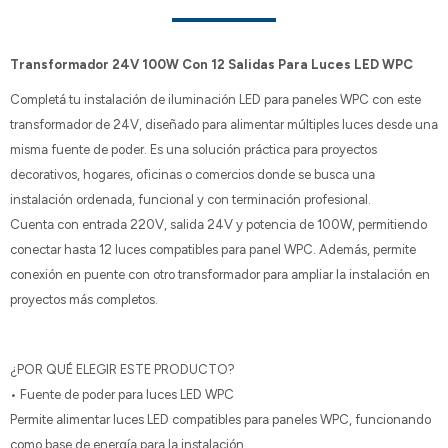
Transformador 24V 100W Con 12 Salidas Para Luces LED WPC
Completá tu instalación de iluminación LED para paneles WPC con este
transformador de 24V, diseñado para alimentar múltiples luces desde una
misma fuente de poder. Es una solución práctica para proyectos
decorativos, hogares, oficinas o comercios donde se busca una
instalación ordenada, funcional y con terminación profesional.
Cuenta con entrada 220V, salida 24V y potencia de 100W, permitiendo
conectar hasta 12 luces compatibles para panel WPC. Además, permite
conexión en puente con otro transformador para ampliar la instalación en
proyectos más completos.
¿POR QUÉ ELEGIR ESTE PRODUCTO?
• Fuente de poder para luces LED WPC
Permite alimentar luces LED compatibles para paneles WPC, funcionando
como base de energía para la instalación.