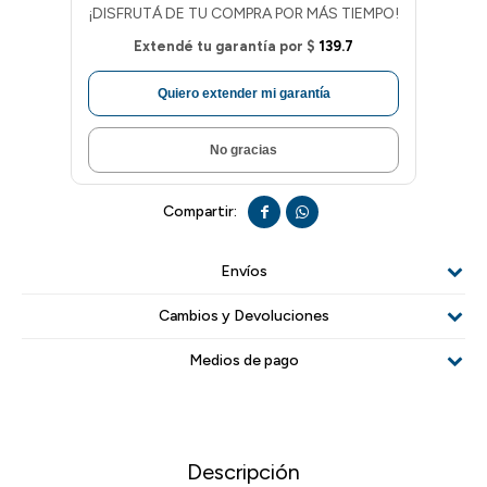
¡DISFRUTÁ DE TU COMPRA POR MÁS TIEMPO!
Extendé tu garantía por
$
139.7
Quiero extender mi garantía
No gracias


Envíos
Cambios y Devoluciones
Medios de pago
Descripción