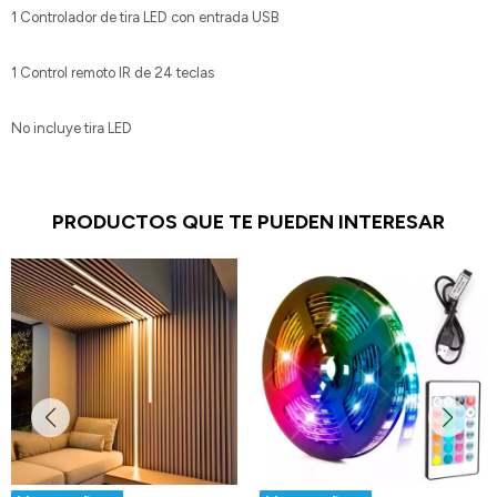
1 Controlador de tira LED con entrada USB
1 Control remoto IR de 24 teclas
No incluye tira LED
PRODUCTOS QUE TE PUEDEN INTERESAR