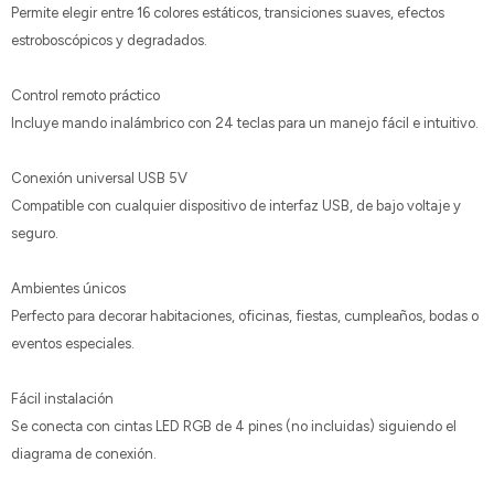
Permite elegir entre 16 colores estáticos, transiciones suaves, efectos
estroboscópicos y degradados.
Control remoto práctico
Incluye mando inalámbrico con 24 teclas para un manejo fácil e intuitivo.
Conexión universal USB 5V
Compatible con cualquier dispositivo de interfaz USB, de bajo voltaje y
seguro.
Ambientes únicos
Perfecto para decorar habitaciones, oficinas, fiestas, cumpleaños, bodas o
eventos especiales.
Fácil instalación
Se conecta con cintas LED RGB de 4 pines (no incluidas) siguiendo el
diagrama de conexión.