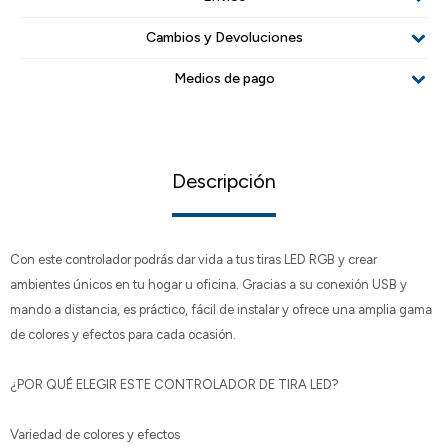
Cambios y Devoluciones
Medios de pago
Descripción
Con este controlador podrás dar vida a tus tiras LED RGB y crear
ambientes únicos en tu hogar u oficina. Gracias a su conexión USB y
mando a distancia, es práctico, fácil de instalar y ofrece una amplia gama
de colores y efectos para cada ocasión.
¿POR QUÉ ELEGIR ESTE CONTROLADOR DE TIRA LED?
Variedad de colores y efectos