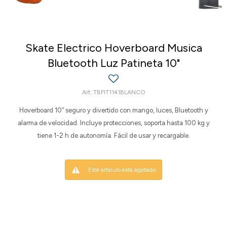
Skate Electrico Hoverboard Musica
Bluetooth Luz Patineta 10"
TBFIT1141BLANCO
Hoverboard 10” seguro y divertido con mango, luces, Bluetooth y
alarma de velocidad. Incluye protecciones, soporta hasta 100 kg y
tiene 1-2 h de autonomía. Fácil de usar y recargable.
Este artículo está agotado.