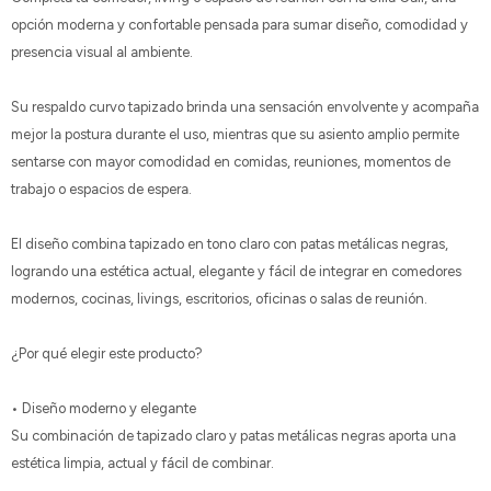
opción moderna y confortable pensada para sumar diseño, comodidad y
presencia visual al ambiente.
Su respaldo curvo tapizado brinda una sensación envolvente y acompaña
mejor la postura durante el uso, mientras que su asiento amplio permite
sentarse con mayor comodidad en comidas, reuniones, momentos de
trabajo o espacios de espera.
El diseño combina tapizado en tono claro con patas metálicas negras,
logrando una estética actual, elegante y fácil de integrar en comedores
modernos, cocinas, livings, escritorios, oficinas o salas de reunión.
¿Por qué elegir este producto?
• Diseño moderno y elegante
Su combinación de tapizado claro y patas metálicas negras aporta una
estética limpia, actual y fácil de combinar.