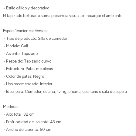
• Estilo cálido y decorativo
El tapizado texturado suma presencia visual sin recargar el ambiente.
Especificaciones técnicas
• Tipo de producto: Silla de comedor
• Modelo: Cali
• Asiento: Tapizado
• Respaldo: Tapizado curvo
• Estructura: Patas metálicas
• Color de patas: Negro
• Uso recomendado: Interior
• Ideal para: Comedor, cocina, living, oficina, escritorio o sala de espera
Medidas
• Alto total: 82 cm
• Profundidad del asiento: 43 cm
• Ancho del asiento: 50 cm