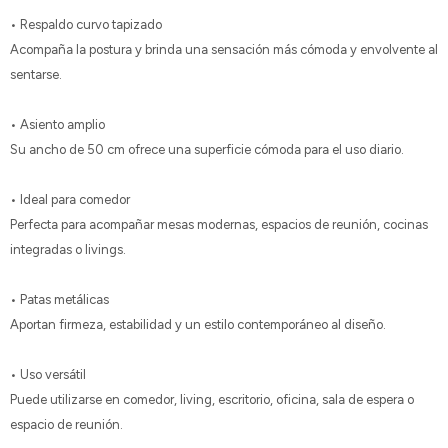
• Respaldo curvo tapizado
Acompaña la postura y brinda una sensación más cómoda y envolvente al
sentarse.
• Asiento amplio
Su ancho de 50 cm ofrece una superficie cómoda para el uso diario.
• Ideal para comedor
Perfecta para acompañar mesas modernas, espacios de reunión, cocinas
integradas o livings.
• Patas metálicas
Aportan firmeza, estabilidad y un estilo contemporáneo al diseño.
• Uso versátil
Puede utilizarse en comedor, living, escritorio, oficina, sala de espera o
espacio de reunión.