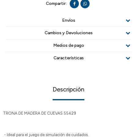


Envíos
Cambios y Devoluciones
Medios de pago
Características
Descripción
TRONA DE MADERA DE CUEVAS 55429
- Ideal para el juego de simulación de cuidados.