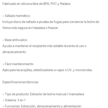
Fabricado en silicona libre de BPA, PVC y ftalatos.
• Sellado hermético
Incluye disco de sellado a prueba de fugas para conservar la leche de
forma más segura en heladera o freezer.
• Base antivuelco
Ayuda a mantener el recipiente más estable durante el uso o
almacenamiento.
• Fácil mantenimiento
Apto para lavavajillas, esterilizadores a vapor o UV, y microondas.
Especificaciones técnicas
• Tipo de producto: Extractor de leche manual / mamadera
• Sistema: 3 en 1
• Funciones: Extracción, almacenamiento y alimentación