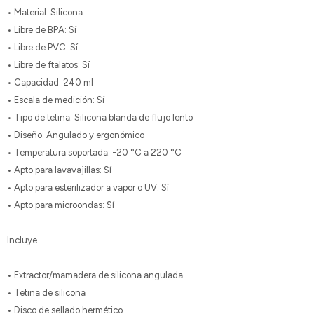
• Material: Silicona
• Libre de BPA: Sí
• Libre de PVC: Sí
• Libre de ftalatos: Sí
• Capacidad: 240 ml
• Escala de medición: Sí
• Tipo de tetina: Silicona blanda de flujo lento
• Diseño: Angulado y ergonómico
• Temperatura soportada: -20 °C a 220 °C
• Apto para lavavajillas: Sí
• Apto para esterilizador a vapor o UV: Sí
• Apto para microondas: Sí
Incluye
• Extractor/mamadera de silicona angulada
• Tetina de silicona
• Disco de sellado hermético