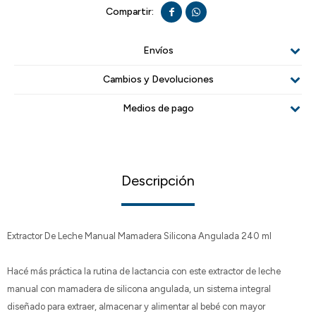


Envíos
Cambios y Devoluciones
Medios de pago
Descripción
Extractor De Leche Manual Mamadera Silicona Angulada 240 ml
Hacé más práctica la rutina de lactancia con este extractor de leche
manual con mamadera de silicona angulada, un sistema integral
diseñado para extraer, almacenar y alimentar al bebé con mayor