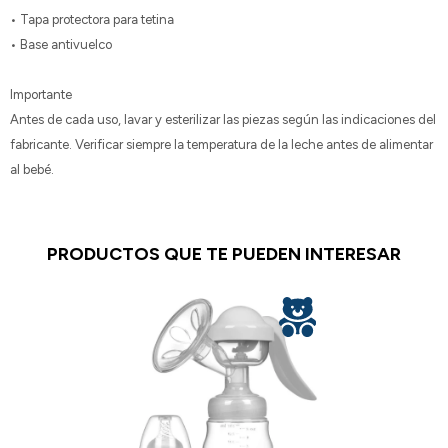
• Tapa protectora para tetina
• Base antivuelco
Importante
Antes de cada uso, lavar y esterilizar las piezas según las indicaciones del
fabricante. Verificar siempre la temperatura de la leche antes de alimentar
al bebé.
PRODUCTOS QUE TE PUEDEN INTERESAR