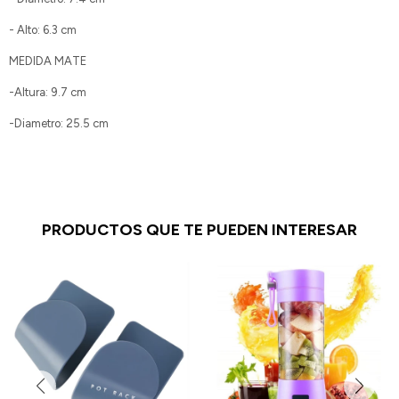
- Alto: 6.3 cm
MEDIDA MATE
-Altura: 9.7 cm
-Diametro: 25.5 cm
PRODUCTOS QUE TE PUEDEN INTERESAR