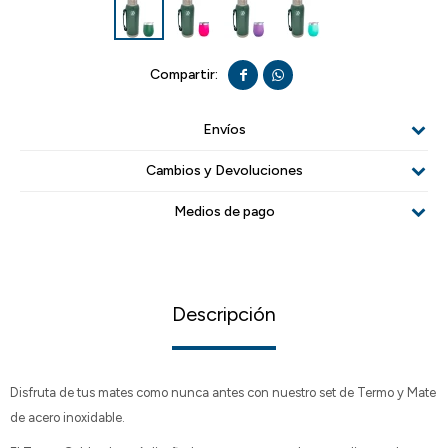


Envíos
Cambios y Devoluciones
Medios de pago
Descripción
Disfruta de tus mates como nunca antes con nuestro set de Termo y Mate
de acero inoxidable.