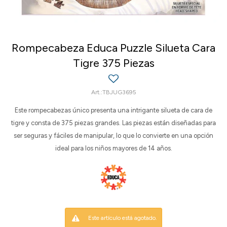
Rompecabeza Educa Puzzle Silueta Cara
Tigre 375 Piezas
TBJUG3695
Este rompecabezas único presenta una intrigante silueta de cara de
tigre y consta de 375 piezas grandes. Las piezas están diseñadas para
ser seguras y fáciles de manipular, lo que lo convierte en una opción
ideal para los niños mayores de 14 años.
Este artículo está agotado.