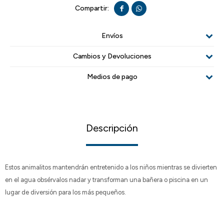


Envíos
Cambios y Devoluciones
Medios de pago
Descripción
Estos animalitos mantendrán entretenido a los niños mientras se divierten
en el agua obsérvalos nadar y transforman una bañera o piscina en un
lugar de diversión para los más pequeños.