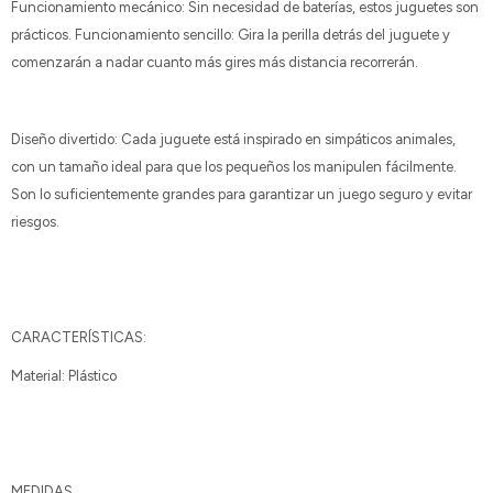
Funcionamiento mecánico: Sin necesidad de baterías, estos juguetes son
prácticos. Funcionamiento sencillo: Gira la perilla detrás del juguete y
comenzarán a nadar cuanto más gires más distancia recorrerán.
Diseño divertido: Cada juguete está inspirado en simpáticos animales,
con un tamaño ideal para que los pequeños los manipulen fácilmente.
Son lo suficientemente grandes para garantizar un juego seguro y evitar
riesgos.
CARACTERÍSTICAS:
Material: Plástico
MEDIDAS