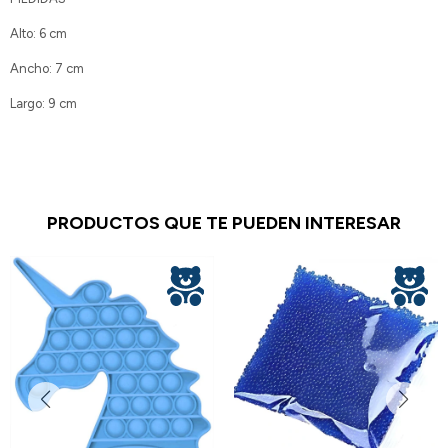
Alto: 6 cm
Ancho: 7 cm
Largo: 9 cm
PRODUCTOS QUE TE PUEDEN INTERESAR