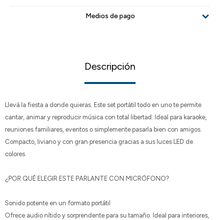
Medios de pago
Descripción
Llevá la fiesta a donde quieras. Este set portátil todo en uno te permite
cantar, animar y reproducir música con total libertad. Ideal para karaoke,
reuniones familiares, eventos o simplemente pasarla bien con amigos.
Compacto, liviano y con gran presencia gracias a sus luces LED de
colores.
¿POR QUÉ ELEGIR ESTE PARLANTE CON MICRÓFONO?
Sonido potente en un formato portátil
Ofrece audio nítido y sorprendente para su tamaño. Ideal para interiores,