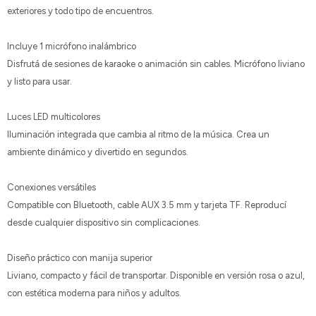
exteriores y todo tipo de encuentros.
Incluye 1 micrófono inalámbrico
Disfrutá de sesiones de karaoke o animación sin cables. Micrófono liviano
y listo para usar.
Luces LED multicolores
Iluminación integrada que cambia al ritmo de la música. Crea un
ambiente dinámico y divertido en segundos.
Conexiones versátiles
Compatible con Bluetooth, cable AUX 3.5 mm y tarjeta TF. Reproducí
desde cualquier dispositivo sin complicaciones.
Diseño práctico con manija superior
Liviano, compacto y fácil de transportar. Disponible en versión rosa o azul,
con estética moderna para niños y adultos.