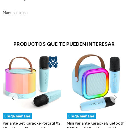
Manual de uso
PRODUCTOS QUE TE PUEDEN INTERESAR
Llega mañana
Llega mañana
Parlante Set Karaoke Portátil X2
Mini Parlante Karaoke Bluetooth