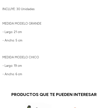
INCLUYE: 30 Unidades
MEDIDA MODELO GRANDE
- Largo: 21 cm
- Ancho: 5 cm
MEDIDA MODELO CHICO
- Largo: 19 cm
- Ancho: 6 cm
PRODUCTOS QUE TE PUEDEN INTERESAR