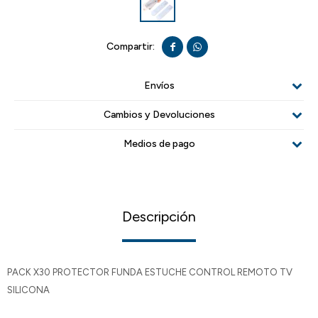


Envíos
Cambios y Devoluciones
Medios de pago
Descripción
PACK X30 PROTECTOR FUNDA ESTUCHE CONTROL REMOTO TV
SILICONA