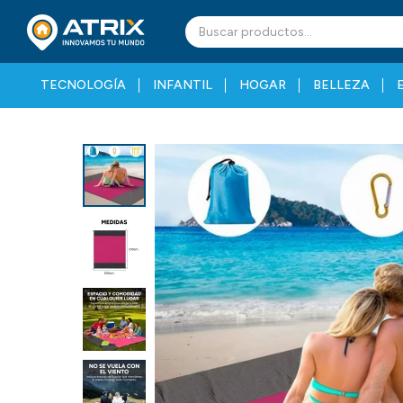
TECNOLOGÍA
INFANTIL
HOGAR
BELLEZA