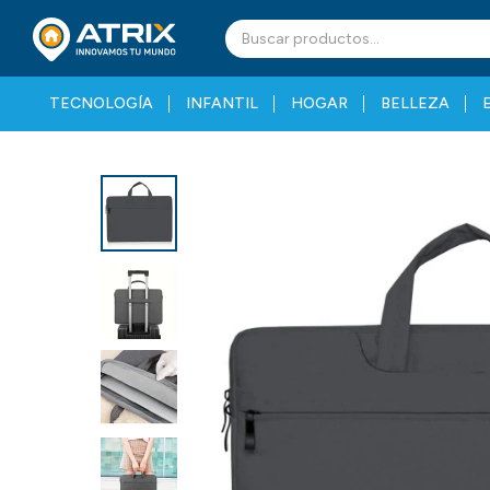
TECNOLOGÍA
INFANTIL
HOGAR
BELLEZA